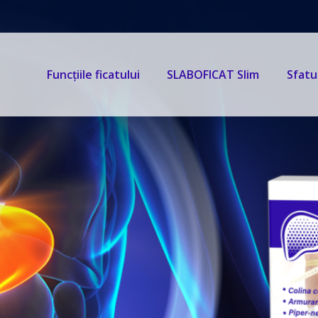
Funcţiile ficatului
SLABOFICAT Slim
Sfatu